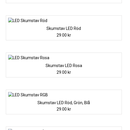
Skumstav LED Röd
29.00
kr
Skumstav LED Rosa
29.00
kr
Skumstav LED Röd, Grön, Blå
29.00
kr