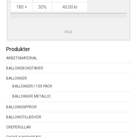
180 +
30%
40.00
kr
DELA
Produkter
ARBETSMATERIAL
BALLONGBOKSTÄVER
BALLONGER
BALLONGER I 100 PACK
BALLONGER METALLIC
BALLONGSIFFROR
BALLONGTILLBEHÖR
CREPERULLAR