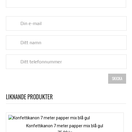
LIKNANDE PRODUKTER
Konfettikanon 7 meter papper mix blå gul