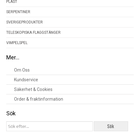
PLAST
SERPENTINER
SVERIGEPRODUKTER
TELESKOPISKA FLAGGSTÄNGER
VIMPELSPEL
Mer…
Om Oss
Kundservice
Säkerhet & Cookies
Order & fraktinformation
Sök