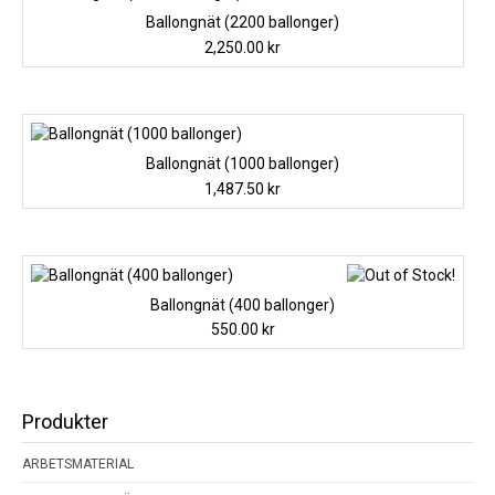
Ballongnät (2200 ballonger)
2,250.00
kr
Ballongnät (1000 ballonger)
1,487.50
kr
Ballongnät (400 ballonger)
550.00
kr
Produkter
ARBETSMATERIAL