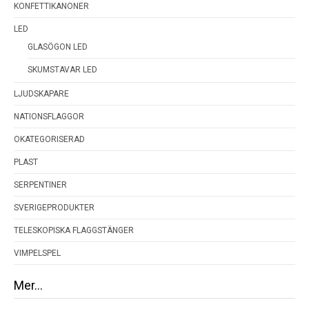
KONFETTIKANONER
LED
GLASÖGON LED
SKUMSTAVAR LED
LJUDSKAPARE
NATIONSFLAGGOR
OKATEGORISERAD
PLAST
SERPENTINER
SVERIGEPRODUKTER
TELESKOPISKA FLAGGSTÄNGER
VIMPELSPEL
Mer…