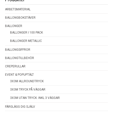
ARBETSMATERIAL
BALLONGBOKSTÄVER
BALLONGER
BALLONGER I 100 PACK
BALLONGER METALLIC
BALLONGSIFFROR
BALLONGTILLBEHÖR
CREPERULLAR
EVENT & POPUPTÄLT
3X3M ALLROUNDTRYCK
3X3M TRYCK PÅ VÄGGAR
3X3M UTAN TRYCK. INKL 3 VÄGGAR
FÄRGLÄGG DIG SJÄLV