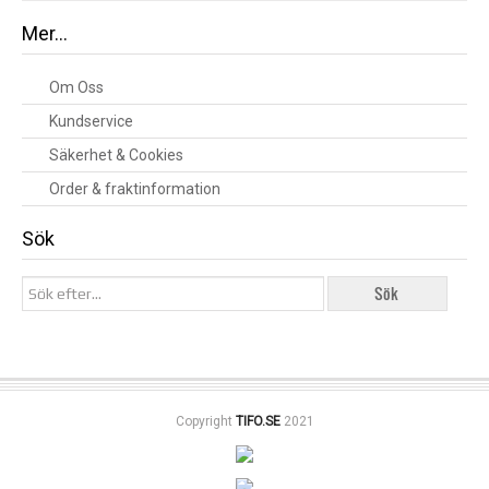
Mer…
Om Oss
Kundservice
Säkerhet & Cookies
Order & fraktinformation
Sök
Copyright
TIFO.SE
2021