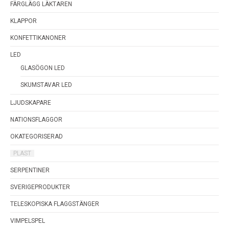
FÄRGLÄGG LÄKTAREN
KLAPPOR
KONFETTIKANONER
LED
GLASÖGON LED
SKUMSTAVAR LED
LJUDSKAPARE
NATIONSFLAGGOR
OKATEGORISERAD
PLAST
SERPENTINER
SVERIGEPRODUKTER
TELESKOPISKA FLAGGSTÄNGER
VIMPELSPEL