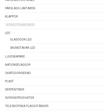
FÄRGLÄGG LÄKTAREN
KLAPPOR
KONFETTIKANONER
LED
GLASÖGON LED
SKUMSTAVAR LED
LJUDSKAPARE
NATIONSFLAGGOR
OKATEGORISERAD
PLAST
SERPENTINER
SVERIGEPRODUKTER
TELESKOPISKA FLAGGSTÄNGER