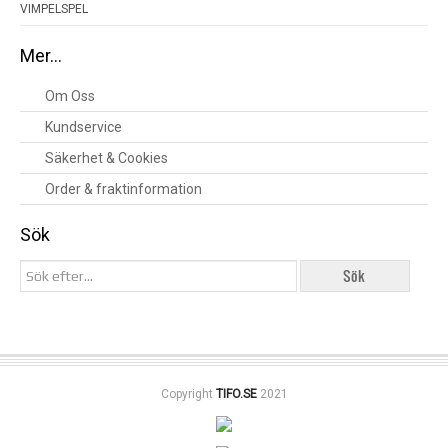
VIMPELSPEL
Mer…
Om Oss
Kundservice
Säkerhet & Cookies
Order & fraktinformation
Sök
Copyright
TIFO.SE
2021