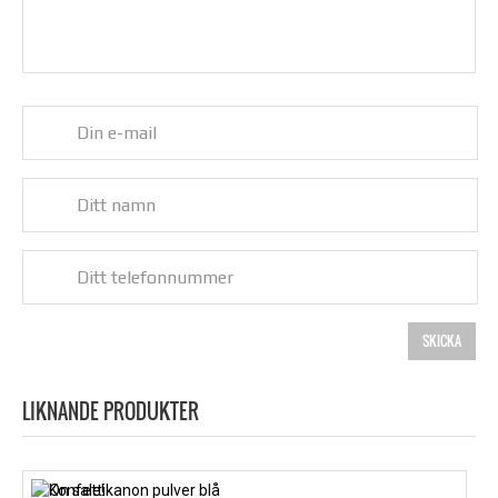
LIKNANDE PRODUKTER