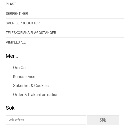
PLAST
SERPENTINER
SVERIGEPRODUKTER
TELESKOPISKA FLAGGSTÄNGER
VIMPELSPEL
Mer…
Om Oss
Kundservice
Säkerhet & Cookies
Order & fraktinformation
Sök