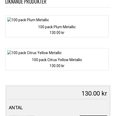
LIKNANDE PRODUKTER
100 pack Plum Metallic
130.00
kr
100 pack Citrus Yellow Metallic
130.00
kr
130.00
kr
ANTAL