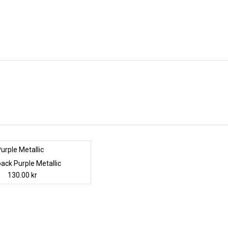
ack Purple Metallic
130.00
kr