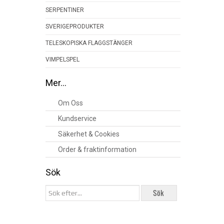
SERPENTINER
SVERIGEPRODUKTER
TELESKOPISKA FLAGGSTÄNGER
VIMPELSPEL
Mer…
Om Oss
Kundservice
Säkerhet & Cookies
Order & fraktinformation
Sök