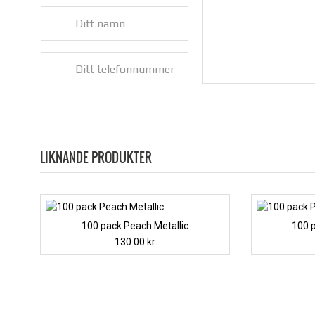
LIKNANDE PRODUKTER
100 pack Peach Metallic
100 p
130.00
kr