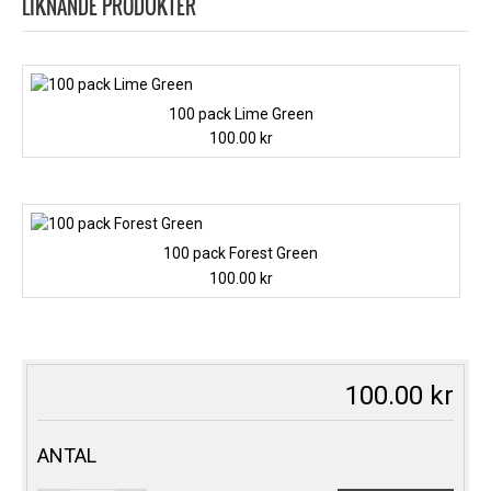
LIKNANDE PRODUKTER
100 pack Lime Green
100.00
kr
100 pack Forest Green
100.00
kr
100.00
kr
ANTAL