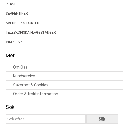
PLAST
SERPENTINER
SVERIGEPRODUKTER
TELESKOPISKA FLAGGSTÄNGER
VIMPELSPEL
Mer…
Om Oss
Kundservice
Säkerhet & Cookies
Order & fraktinformation
Sök