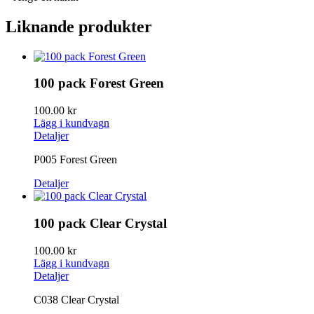
Liknande produkter
100 pack Forest Green
100.00
kr
Lägg i kundvagn
Detaljer
P005 Forest Green
Detaljer
100 pack Clear Crystal
100.00
kr
Lägg i kundvagn
Detaljer
C038 Clear Crystal