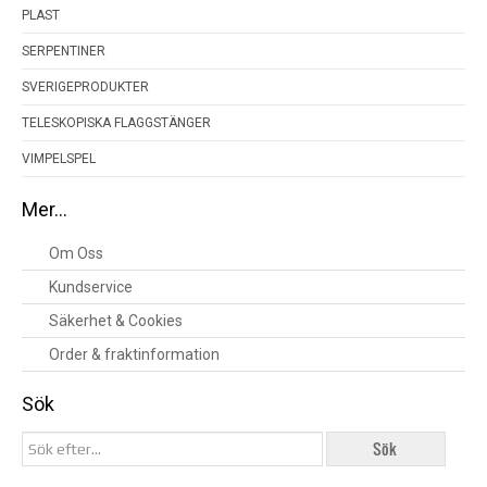
PLAST
SERPENTINER
SVERIGEPRODUKTER
TELESKOPISKA FLAGGSTÄNGER
VIMPELSPEL
Mer…
Om Oss
Kundservice
Säkerhet & Cookies
Order & fraktinformation
Sök