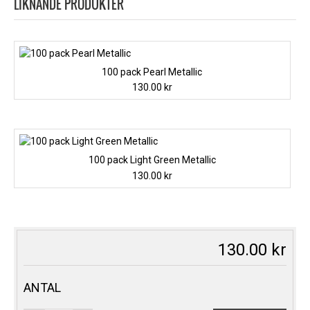
LIKNANDE PRODUKTER
100 pack Pearl Metallic
130.00
kr
100 pack Light Green Metallic
130.00
kr
130.00
kr
ANTAL